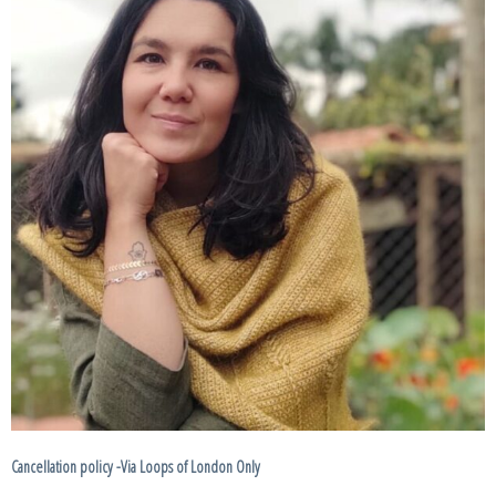
Cancellation policy -Via Loops of London Only